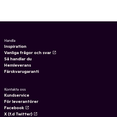
Handla
Inspiration
Vanliga frågor och svar
Så handlar du
Hemleverans
Färskvarugaranti
Kontakta oss
Kundservice
För leverantörer
Facebook
X (f.d Twitter)