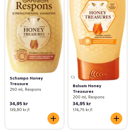
Schampo Honey
Treasure
Balsam Honey
250 ml, Respons
Treasures
200 ml, Respons
34,95 kr
34,95 kr
139,80 kr /l
174,75 kr /l