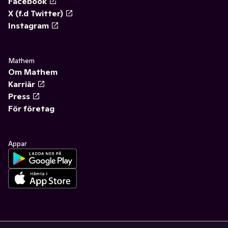
Facebook
X (f.d Twitter)
Instagram
Mathem
Om Mathem
Karriär
Press
För företag
Appar