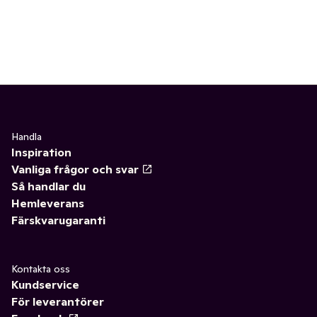
Handla
Inspiration
Vanliga frågor och svar
Så handlar du
Hemleverans
Färskvarugaranti
Kontakta oss
Kundservice
För leverantörer