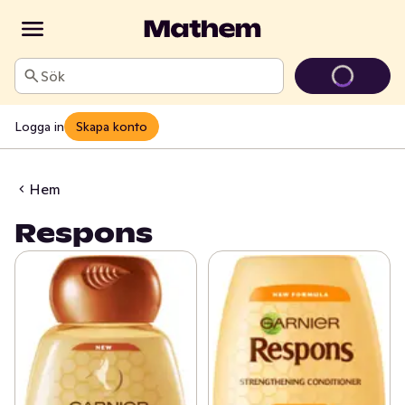
Sök
Logga in
Skapa konto
Hem
Respons