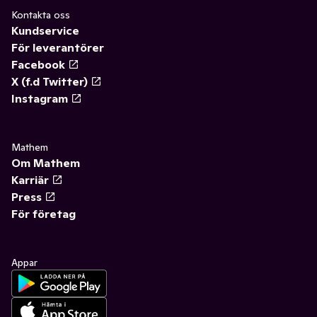
Kontakta oss
Kundservice
För leverantörer
Facebook
X (f.d Twitter)
Instagram
Mathem
Om Mathem
Karriär
Press
För företag
Appar