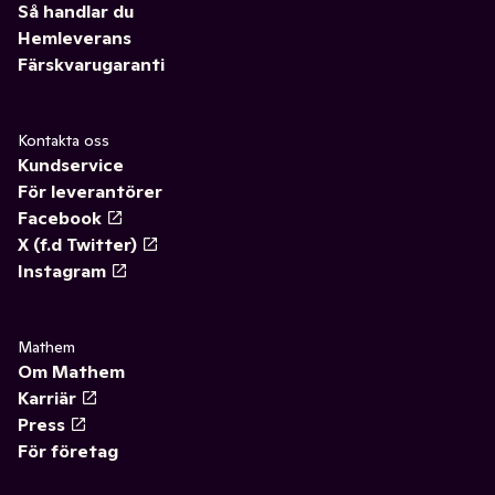
Så handlar du
Hemleverans
Färskvarugaranti
Kontakta oss
Kundservice
För leverantörer
Facebook
X (f.d Twitter)
Instagram
Mathem
Om Mathem
Karriär
Press
För företag