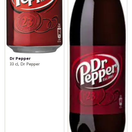
Dr Pepper
33 cl, Dr Pepper