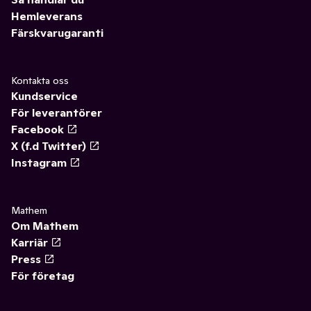
Hemleverans
Färskvarugaranti
Kontakta oss
Kundservice
För leverantörer
Facebook
X (f.d Twitter)
Instagram
Mathem
Om Mathem
Karriär
Press
För företag