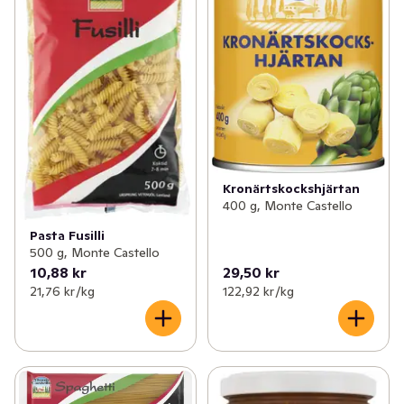
Kronärtskockshjärtan
400 g, Monte Castello
Pasta Fusilli
500 g, Monte Castello
10,88 kr
29,50 kr
21,76 kr /kg
122,92 kr /kg