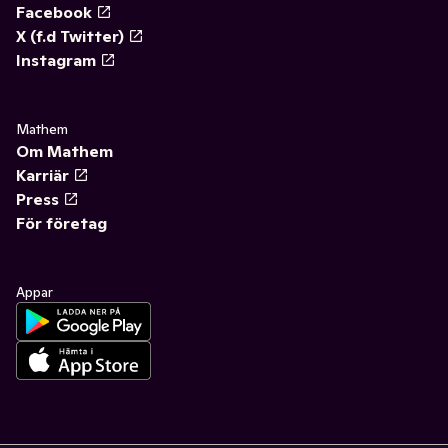
Facebook
X (f.d Twitter)
Instagram
Mathem
Om Mathem
Karriär
Press
För företag
Appar