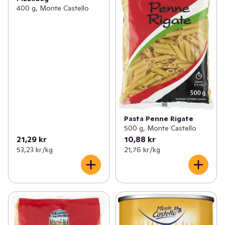
400 g, Monte Castello
Pasta Penne Rigate
500 g, Monte Castello
21,29 kr
10,88 kr
53,23 kr /kg
21,76 kr /kg