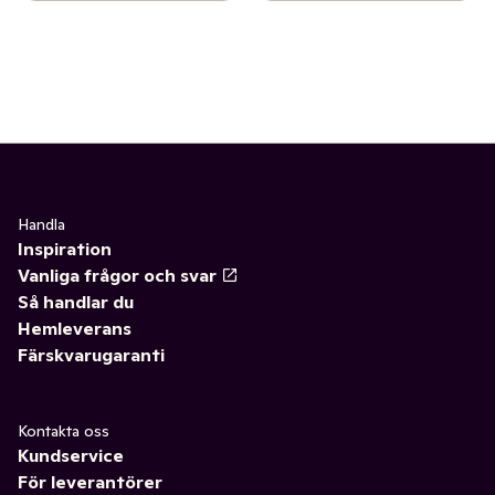
Handla
Inspiration
Vanliga frågor och svar
Så handlar du
Hemleverans
Färskvarugaranti
Kontakta oss
Kundservice
För leverantörer