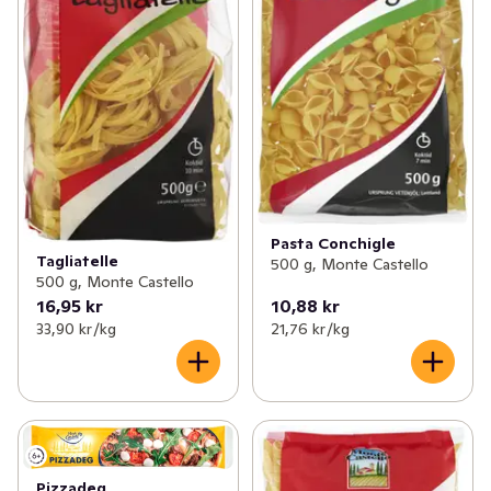
Pasta Conchigle
Tagliatelle
500 g, Monte Castello
500 g, Monte Castello
16,95 kr
10,88 kr
33,90 kr /kg
21,76 kr /kg
Pizzadeg