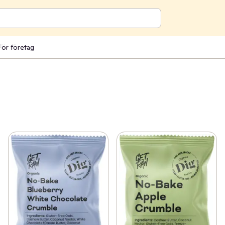
För företag