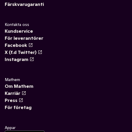
Färskvarugaranti
Kontakta oss
Kundservice
För leverantörer
Facebook
X (f.d Twitter)
Instagram
Mathem
Om Mathem
Karriär
Press
För företag
Appar