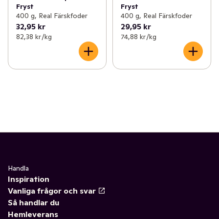
Fryst
Fryst
400 g, Real Färskfoder
400 g, Real Färskfoder
32,95 kr
29,95 kr
82,38 kr /kg
74,88 kr /kg
Handla
Inspiration
Vanliga frågor och svar
Så handlar du
Hemleverans