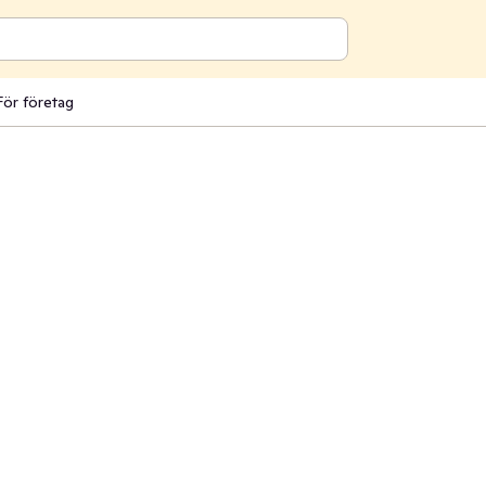
För företag