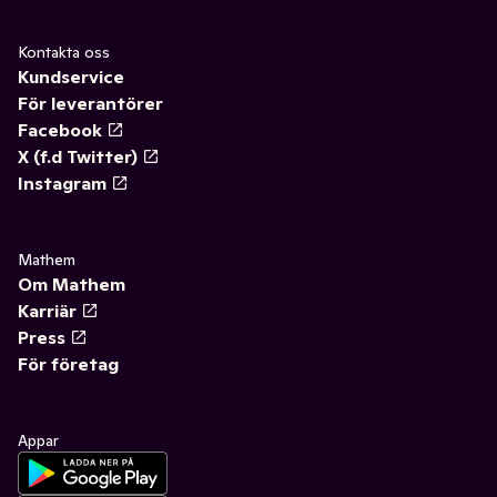
Kontakta oss
Kundservice
För leverantörer
Facebook
X (f.d Twitter)
Instagram
Mathem
Om Mathem
Karriär
Press
För företag
Appar