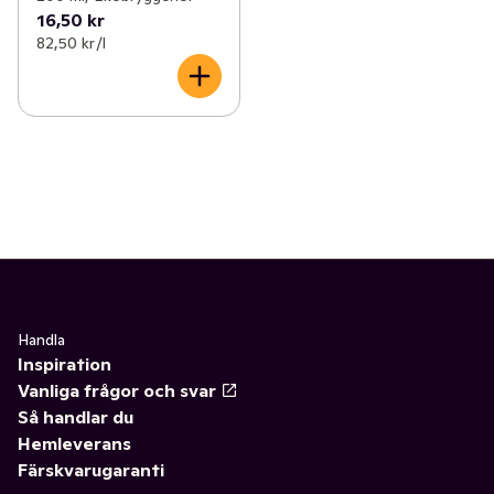
16,50 kr
82,50 kr /l
Handla
Inspiration
Vanliga frågor och svar
Så handlar du
Hemleverans
Färskvarugaranti