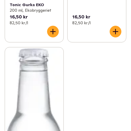
Tonic Gurka EKO
200 ml, Ekobryggeriet
16,50 kr
16,50 kr
82,50 kr /l
82,50 kr /l