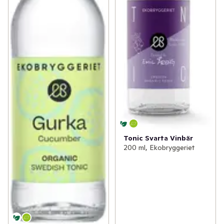
Tonic Svarta Vinbär
200 ml, Ekobryggeriet