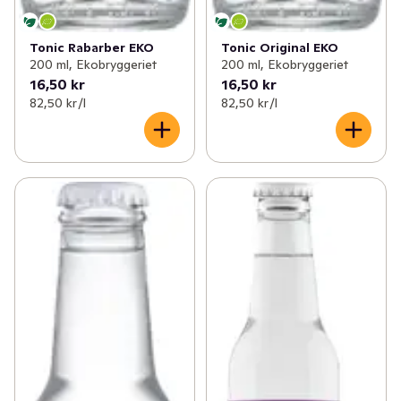
Tonic Rabarber EKO
Tonic Original EKO
200 ml, Ekobryggeriet
200 ml, Ekobryggeriet
16,50 kr
16,50 kr
82,50 kr /l
82,50 kr /l