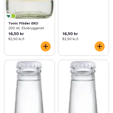
Tonic Fläder EKO
200 ml, Ekobryggeriet
16,50 kr
16,50 kr
82,50 kr /l
82,50 kr /l