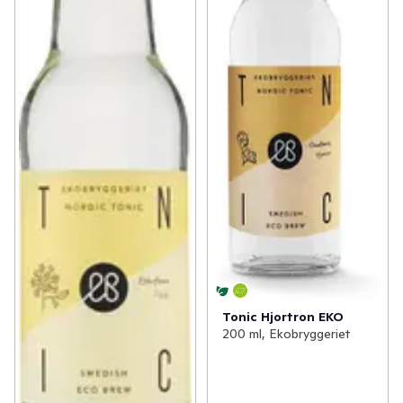
Tonic Hjortron EKO
200 ml, Ekobryggeriet