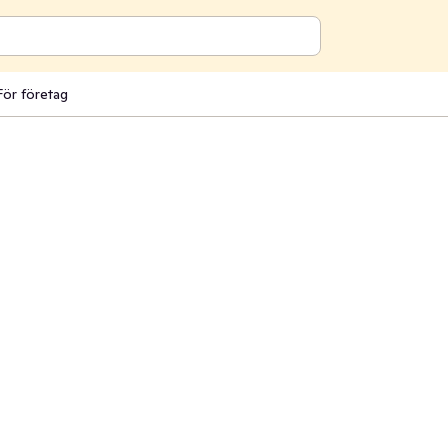
För företag