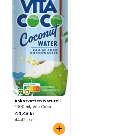
Kokosvatten Naturell
1000 ml, Vita Coco
44,43 kr
44,43 kr /l