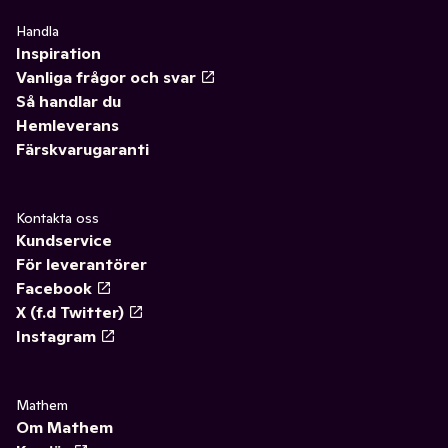
Handla
Inspiration
Vanliga frågor och svar
Så handlar du
Hemleverans
Färskvarugaranti
Kontakta oss
Kundservice
För leverantörer
Facebook
X (f.d Twitter)
Instagram
Mathem
Om Mathem