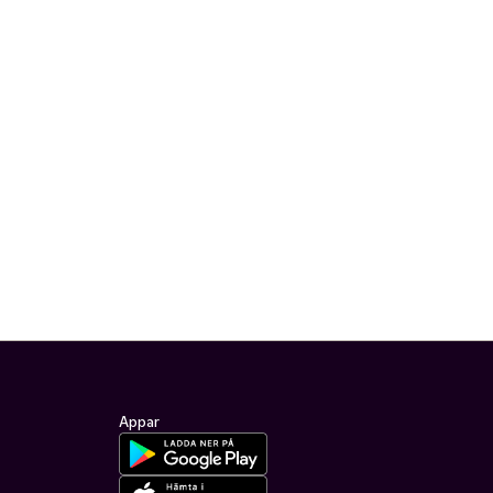
Appar