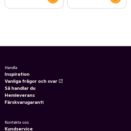
Handla
Inspiration
Vanliga frågor och svar
Så handlar du
Hemleverans
Färskvarugaranti
Kontakta oss
Kundservice