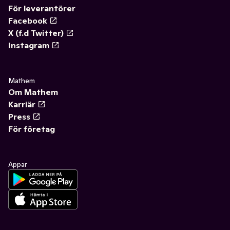
För leverantörer
Facebook
X (f.d Twitter)
Instagram
Mathem
Om Mathem
Karriär
Press
För företag
Appar