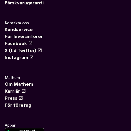
Färskvarugaranti
Kontakta oss
Kundservice
För leverantörer
Facebook
X (f.d Twitter)
Instagram
Mathem
Om Mathem
Karriär
Press
För företag
Appar