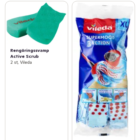
Rengöringssvamp
Active Scrub
2 st, Vileda