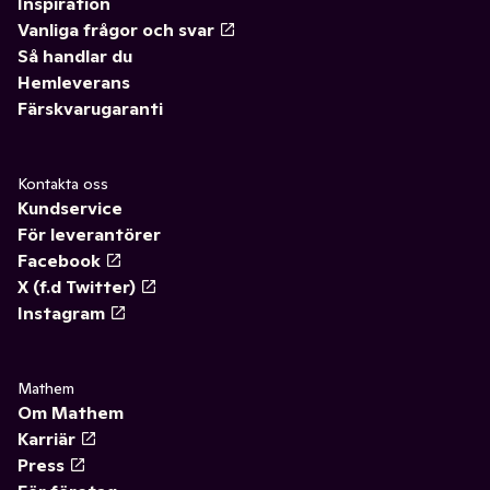
Inspiration
Vanliga frågor och svar
Så handlar du
Hemleverans
Färskvarugaranti
Kontakta oss
Kundservice
För leverantörer
Facebook
X (f.d Twitter)
Instagram
Mathem
Om Mathem
Karriär
Press