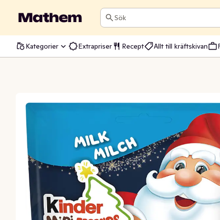
Sök
Kategorier
Extrapriser
Recept
Allt till kräftskivan