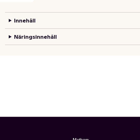
Innehåll
Näringsinnehåll
Mathem