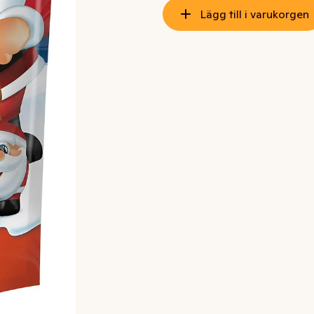
Lägg till i varukorgen