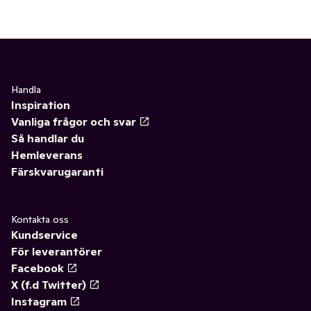
Handla
Inspiration
Vanliga frågor och svar
Så handlar du
Hemleverans
Färskvarugaranti
Kontakta oss
Kundservice
För leverantörer
Facebook
X (f.d Twitter)
Instagram