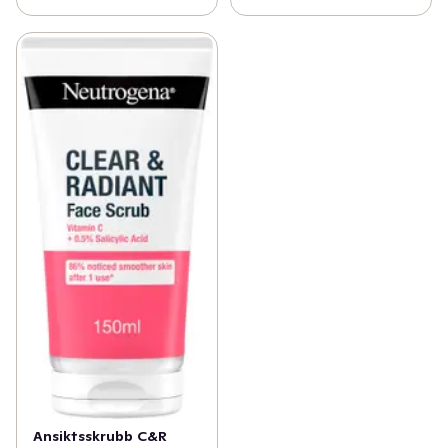
Ansiktsskrubb C&R