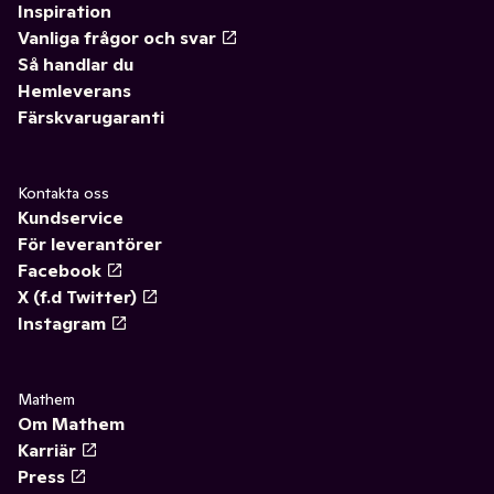
Inspiration
Vanliga frågor och svar
Så handlar du
Hemleverans
Färskvarugaranti
Kontakta oss
Kundservice
För leverantörer
Facebook
X (f.d Twitter)
Instagram
Mathem
Om Mathem
Karriär
Press