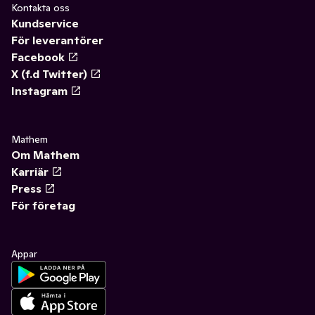
Kontakta oss
Kundservice
För leverantörer
Facebook
X (f.d Twitter)
Instagram
Mathem
Om Mathem
Karriär
Press
För företag
Appar