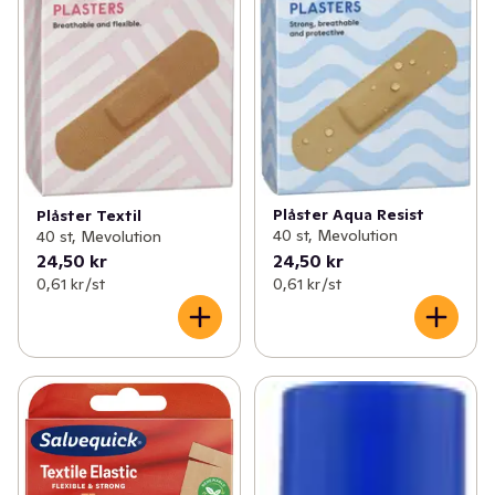
Plåster Aqua Resist
Plåster Textil
40 st, Mevolution
40 st, Mevolution
24,50 kr
24,50 kr
0,61 kr /st
0,61 kr /st