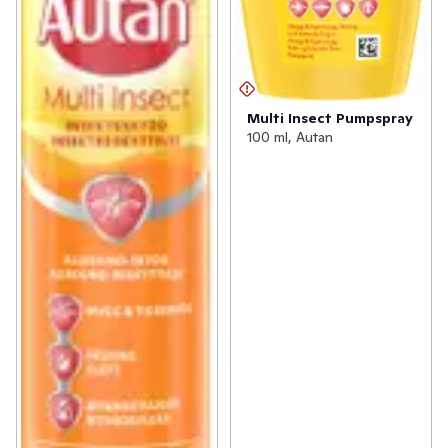
Multi Insect Pumpspray
100 ml, Autan