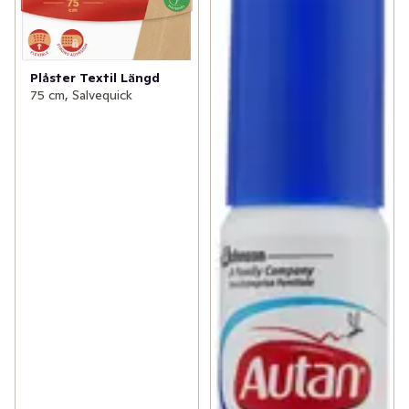
Plåster Textil Längd
75 cm, Salvequick