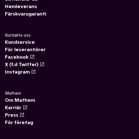
Hemleverans
Färskvarugaranti
Kontakta oss
Kundservice
För leverantörer
Facebook
X (f.d Twitter)
Instagram
Mathem
Om Mathem
Karriär
Press
För företag