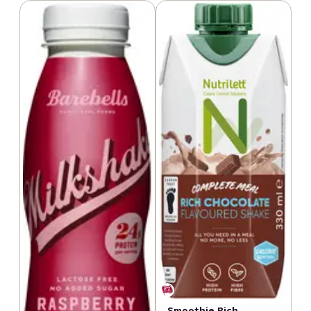
Smoothie Rich