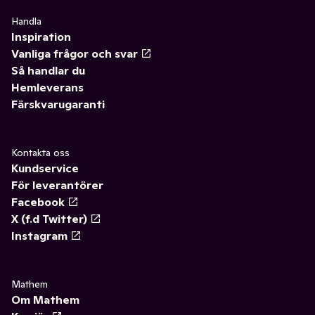
Handla
Inspiration
Vanliga frågor och svar
Så handlar du
Hemleverans
Färskvarugaranti
Kontakta oss
Kundservice
För leverantörer
Facebook
X (f.d Twitter)
Instagram
Mathem
Om Mathem