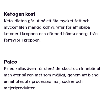
Ketogen kost
Keto-dieten går ut på att äta mycket fett och
mycket liten mängd kolhydrater för att skapa
ketoner i kroppen och därmed hämta energi från
fettsyror i kroppen.
Paleo
Paleo kallas även för stenålderskost och innebär att
man äter så ren mat som möjligt, genom att bland
annat utesluta processad mat, socker och
mejeriprodukter.