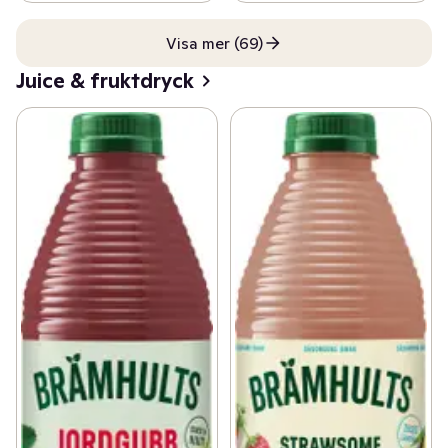
Visa mer (69)
Juice & fruktdryck