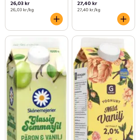
26,03 kr
27,40 kr
26,03 kr /kg
27,40 kr /kg