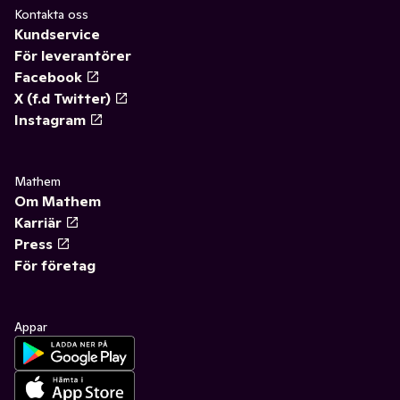
Kontakta oss
Kundservice
För leverantörer
Facebook
X (f.d Twitter)
Instagram
Mathem
Om Mathem
Karriär
Press
För företag
Appar