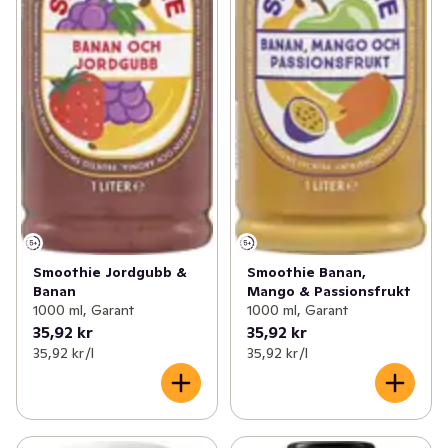
Smoothie Jordgubb &
Smoothie Banan,
Banan
Mango & Passionsfrukt
1000 ml, Garant
1000 ml, Garant
35,92 kr
35,92 kr
35,92 kr /l
35,92 kr /l