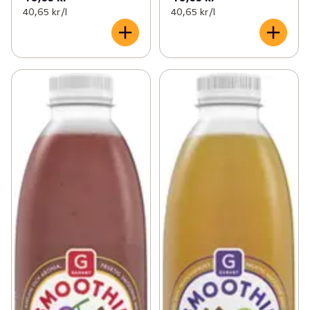
40,65 kr /l
40,65 kr /l