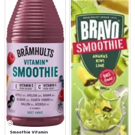
Smoothie Vitamin