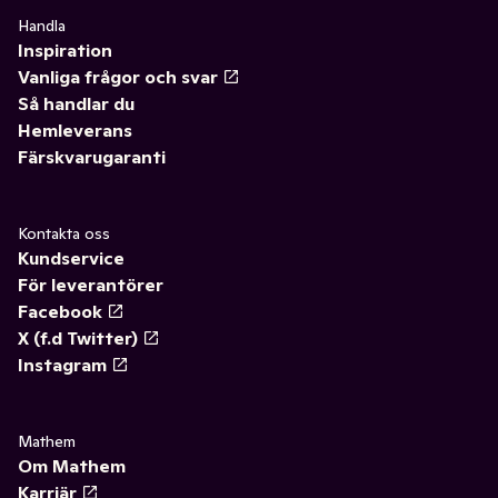
Handla
Inspiration
Vanliga frågor och svar
Så handlar du
Hemleverans
Färskvarugaranti
Kontakta oss
Kundservice
För leverantörer
Facebook
X (f.d Twitter)
Instagram
Mathem
Om Mathem
Karriär