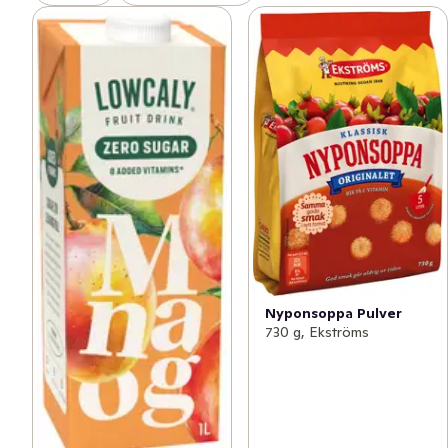
Nyponsoppa Pulver
730 g, Ekströms