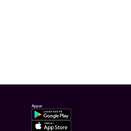
Appar