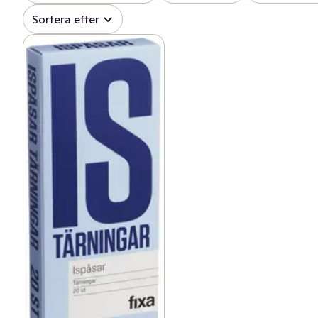
Sortera efter