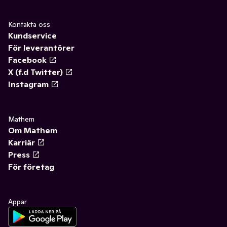
Kontakta oss
Kundservice
För leverantörer
Facebook
X (f.d Twitter)
Instagram
Mathem
Om Mathem
Karriär
Press
För företag
Appar