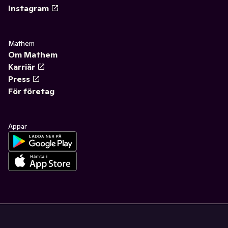
Instagram
Mathem
Om Mathem
Karriär
Press
För företag
Appar