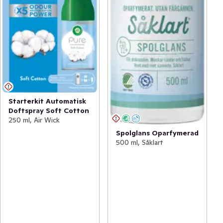
Starterkit Automatisk
Doftspray Soft Cotton
250 ml, Air Wick
Spolglans Oparfymerad
500 ml, Såklart