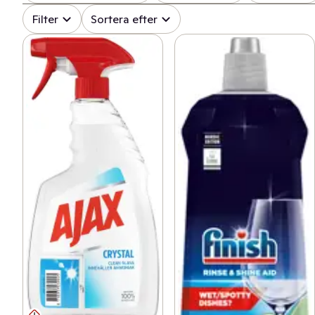
Filter
Sortera efter