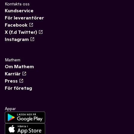
Kontakta oss
Kundservice
För leverantörer
Facebook
X (f.d Twitter)
Instagram
Mathem
Om Mathem
Karriär
Press
För företag
Appar