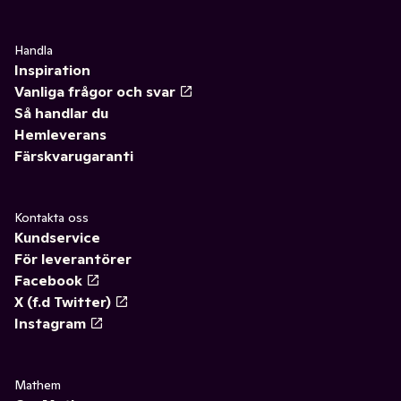
Handla
Inspiration
Vanliga frågor och svar
Så handlar du
Hemleverans
Färskvarugaranti
Kontakta oss
Kundservice
För leverantörer
Facebook
X (f.d Twitter)
Instagram
Mathem