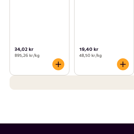
34,02 kr
19,40 kr
895,26 kr /kg
48,50 kr /kg