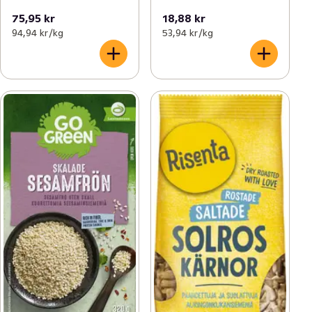
75,95 kr
18,88 kr
94,94 kr /kg
53,94 kr /kg