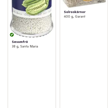
Solroskärnor
400 g, Garant
Sesamfrö
38 g, Santa Maria