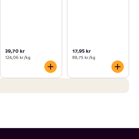
39,70 kr
17,95 kr
124,06 kr /kg
89,75 kr /kg