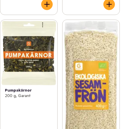
Pumpakärnor
200 g, Garant