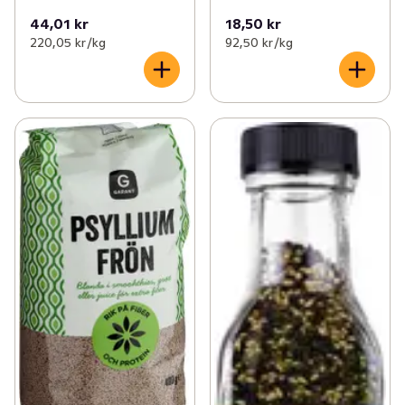
44,01 kr
18,50 kr
220,05 kr /kg
92,50 kr /kg