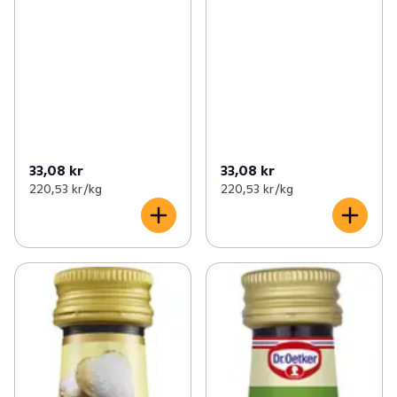
33,08 kr
33,08 kr
220,53 kr /kg
220,53 kr /kg