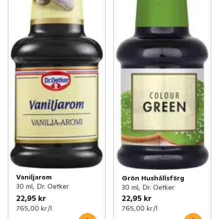
Vaniljarom
Grön Hushållsfärg
30 ml, Dr. Oetker
30 ml, Dr. Oetker
22,95 kr
22,95 kr
765,00 kr /l
765,00 kr /l