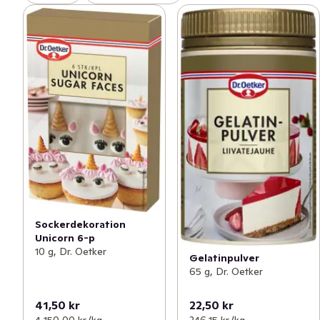
Sockerdekoration
Unicorn 6-p
10 g, Dr. Oetker
Gelatinpulver
65 g, Dr. Oetker
41,50 kr
22,50 kr