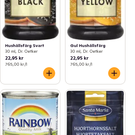
Hushållsfärg Svart
Gul Hushållsfärg
30 ml, Dr. Oetker
30 ml, Dr. Oetker
22,95 kr
22,95 kr
765,00 kr /l
765,00 kr /l