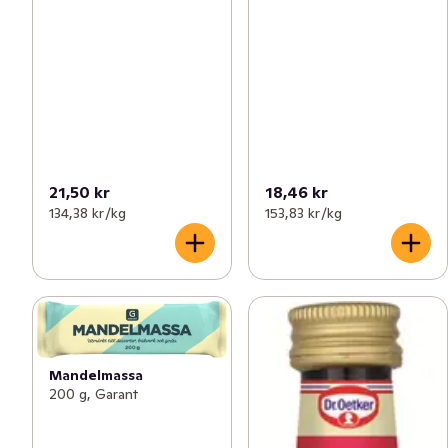
21,50 kr
18,46 kr
134,38 kr /kg
153,83 kr /kg
Mandelmassa
200 g, Garant