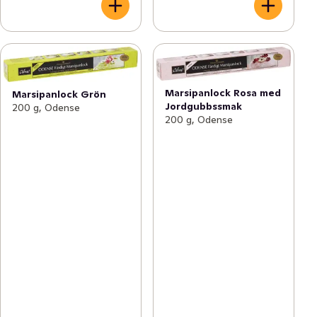
Marsipanlock Rosa med
Marsipanlock Grön
Jordgubbssmak
200 g, Odense
200 g, Odense