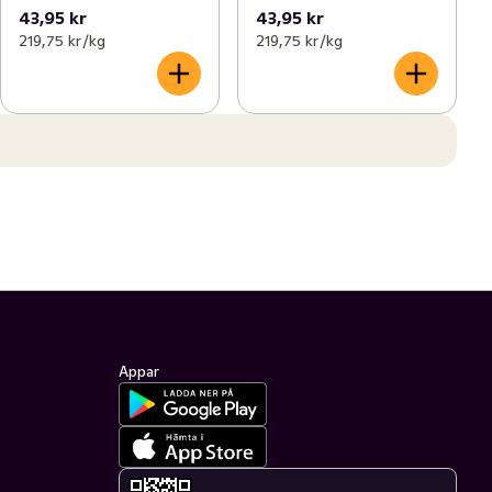
43,95 kr
43,95 kr
219,75 kr /kg
219,75 kr /kg
Appar