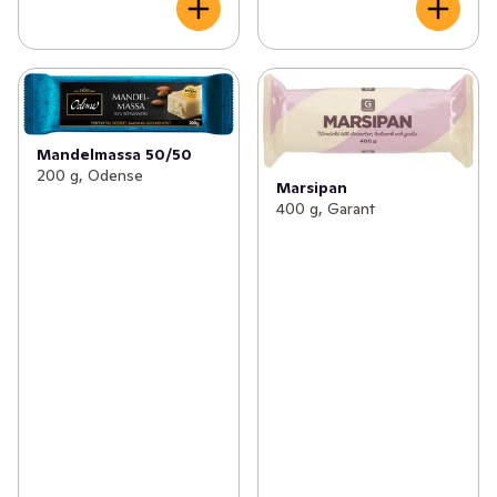
Mandelmassa 50/50
200 g, Odense
Marsipan
400 g, Garant