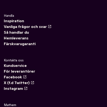
Handla
Inspiration
Vanliga frågor och svar
Så handlar du
Hemleverans
Färskvarugaranti
Kontakta oss
Kundservice
För leverantörer
Facebook
X (f.d Twitter)
Instagram
Mathem