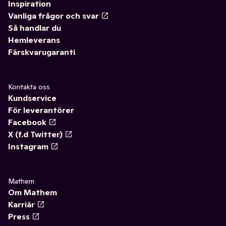
Inspiration
Vanliga frågor och svar
Så handlar du
Hemleverans
Färskvarugaranti
Kontakta oss
Kundservice
För leverantörer
Facebook
X (f.d Twitter)
Instagram
Mathem
Om Mathem
Karriär
Press