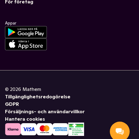
För företag
Appar
©
2026
Mathem
Tillgänglighetsredogörelse
GDPR
Försäljnings- och användarvillkor
Hantera cookies