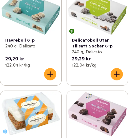
Havreboll 6-p
Delicatoboll Utan
240 g, Delicato
Tillsatt Socker 6-p
240 g, Delicato
29,29 kr
29,29 kr
122,04 kr /kg
122,04 kr /kg