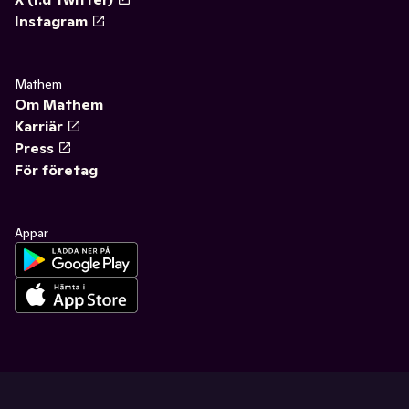
Instagram
Mathem
Om Mathem
Karriär
Press
För företag
Appar