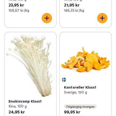
23,95 kr
21,95 kr
159,67 kr /kg
146,33 kr /kg
Kantareller Klass1
Sverige, 150 g
Enokisvamp Klass1
Kina, 100 g
Tillgänglig imorgon
24,95 kr
99,95 kr