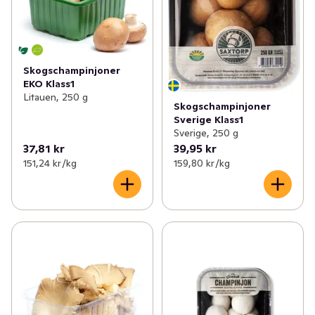
Skogschampinjoner
EKO Klass1
Litauen, 250 g
Skogschampinjoner
Sverige Klass1
Sverige, 250 g
37,81 kr
39,95 kr
151,24 kr /kg
159,80 kr /kg