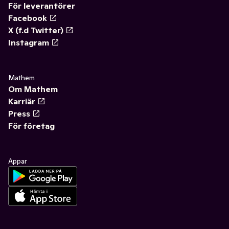
För leverantörer
Facebook
X (f.d Twitter)
Instagram
Mathem
Om Mathem
Karriär
Press
För företag
Appar