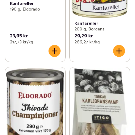
Kantareller
190 g, Eldorado
Kantareller
200 g, Borgens
23,95 kr
29,29 kr
217,73 kr /kg
266,27 kr /kg