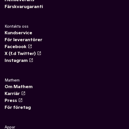
Färskvarugaranti
Kontakta oss
Kundservice
För leverantörer
Facebook
X (f.d Twitter)
Instagram
Mathem
Om Mathem
Karriär
Press
För företag
Appar