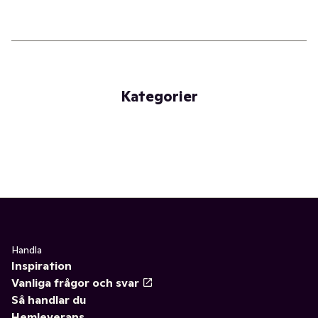
Kategorier
Handla
Inspiration
Vanliga frågor och svar
Så handlar du
Hemleverans