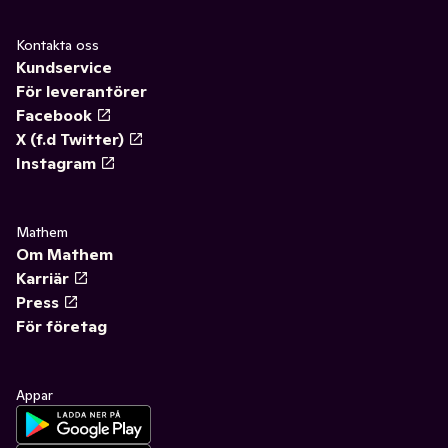
Kontakta oss
Kundservice
För leverantörer
Facebook
X (f.d Twitter)
Instagram
Mathem
Om Mathem
Karriär
Press
För företag
Appar