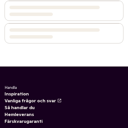
Handla
Inspiration
Vanliga frågor och svar
Så handlar du
Hemleverans
Färskvarugaranti