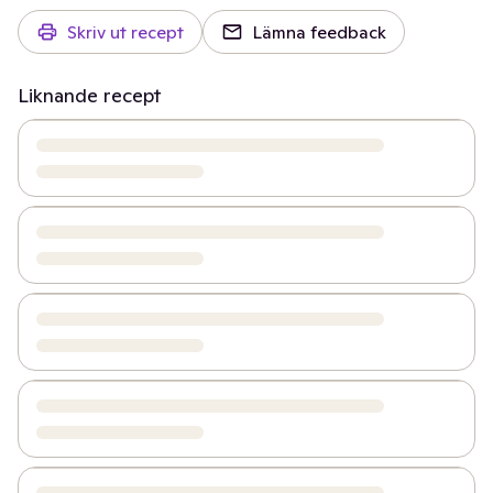
Skriv ut recept
Lämna feedback
Liknande recept