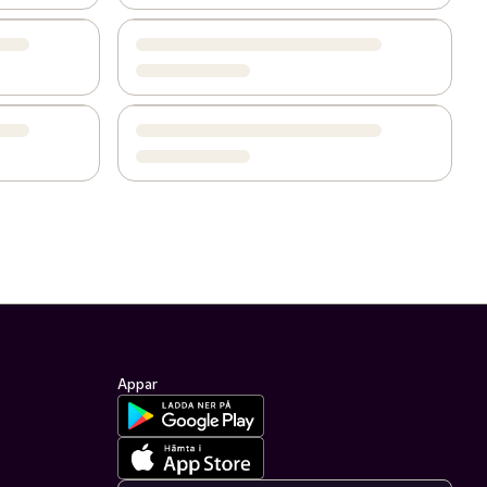
Appar