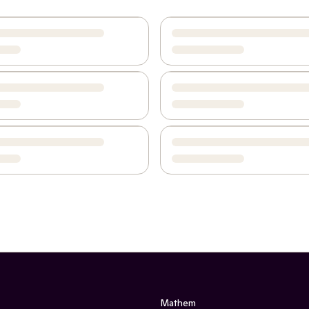
Mathem