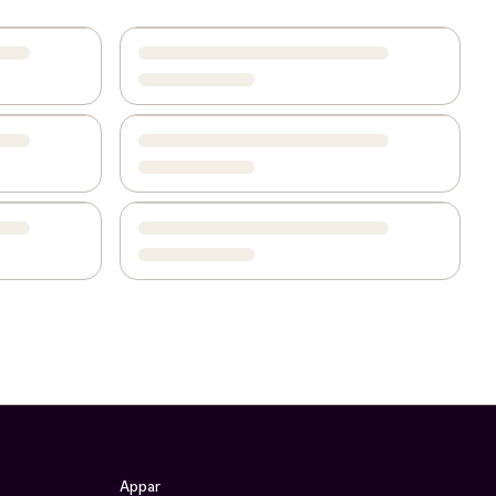
Appar