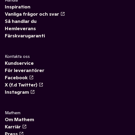
Handla
Inspiration
Vanliga frågor och svar
Så handlar du
Hemleverans
Färskvarugaranti
Kontakta oss
Kundservice
För leverantörer
Facebook
X (f.d Twitter)
Instagram
Mathem
Om Mathem
Karriär
Press