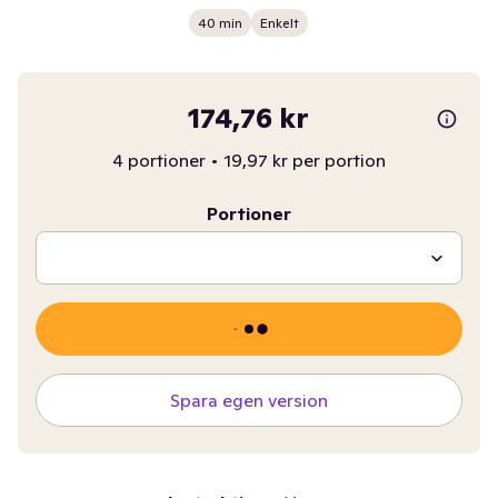
40 min
Enkelt
174,76 kr
4 portioner
•
19,97 kr per portion
Portioner
Spara egen version