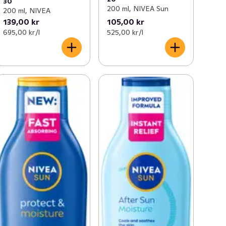
30
200 ml, NIVEA Sun
200 ml, NIVEA
139,00 kr
105,00 kr
695,00 kr /l
525,00 kr /l