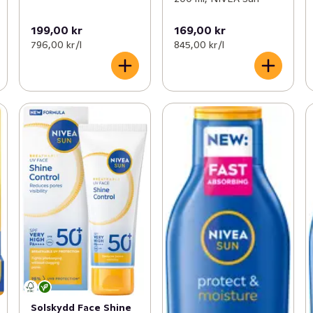
199,00 kr
169,00 kr
796,00 kr /l
845,00 kr /l
Solskydd Face Shine