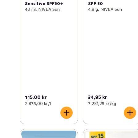
Sensitive SPF50+
SPF 30
40 ml, NIVEA Sun
4,8 g, NIVEA Sun
115,00 kr
34,95 kr
2 875,00 kr /l
7 281,25 kr /kg