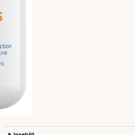
Innehåll