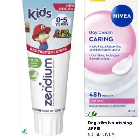
Dagkräm Nourishing
SPF15
50 ml, NIVEA