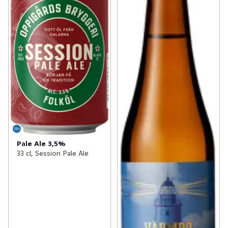
Pale Ale 3,5%
33 cl, Session Pale Ale