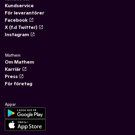
Kundservice
För leverantörer
Facebook
X (f.d Twitter)
Instagram
Mathem
Om Mathem
Karriär
Press
För företag
Appar