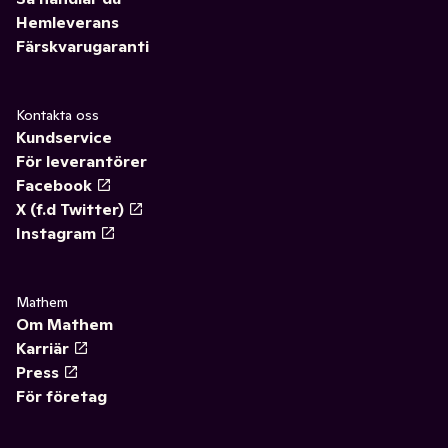
Hemleverans
Färskvarugaranti
Kontakta oss
Kundservice
För leverantörer
Facebook
X (f.d Twitter)
Instagram
Mathem
Om Mathem
Karriär
Press
För företag