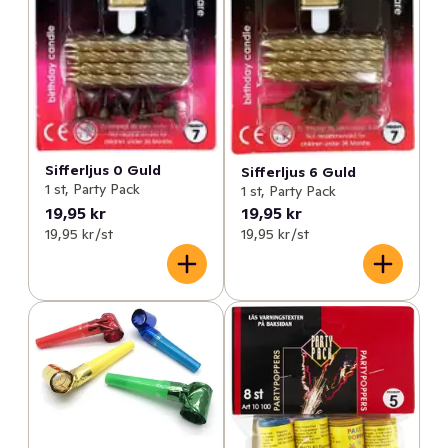
Sifferljus 0 Guld
Sifferljus 6 Guld
1 st, Party Pack
1 st, Party Pack
19,95 kr
19,95 kr
19,95 kr /st
19,95 kr /st