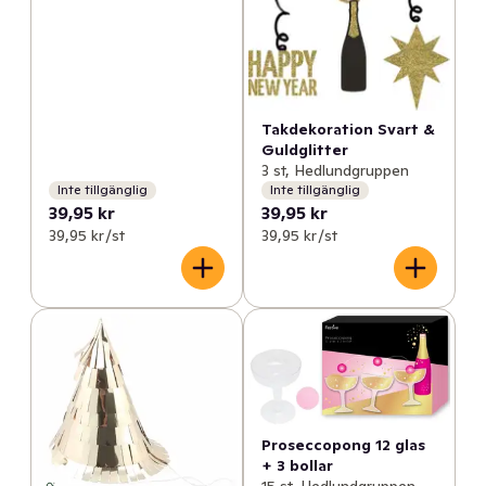
Takdekoration Svart &
Guldglitter
3 st, Hedlundgruppen
Inte tillgänglig
Inte tillgänglig
39,95 kr
39,95 kr
39,95 kr /st
39,95 kr /st
Proseccopong 12 glas
+ 3 bollar