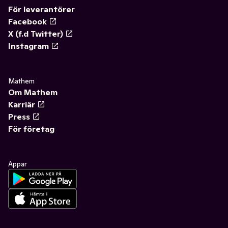
För leverantörer
Facebook
X (f.d Twitter)
Instagram
Mathem
Om Mathem
Karriär
Press
För företag
Appar