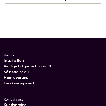
Handla
Inspiration
Vanliga frågor och svar
Så handlar du
Hemleverans
Färskvarugaranti
Kontakta oss
Kundservice