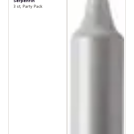
Serpentin
3 st, Party Pack