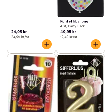
Konfettiballong
4 st, Party Pack
24,95 kr
49,95 kr
24,95 kr /st
12,49 kr /st